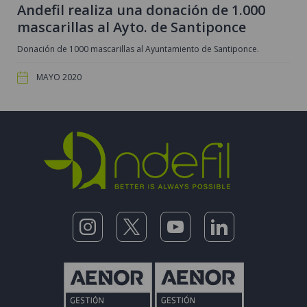
Andefil realiza una donación de 1.000
mascarillas al Ayto. de Santiponce
Donación de 1000 mascarillas al Ayuntamiento de Santiponce.
MAYO 2020