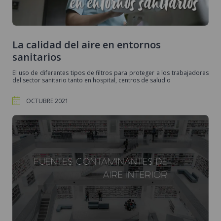
La calidad del aire en entornos
sanitarios
El uso de diferentes tipos de filtros para proteger a los trabajadores
del sector sanitario tanto en hospital, centros de salud o
OCTUBRE 2021