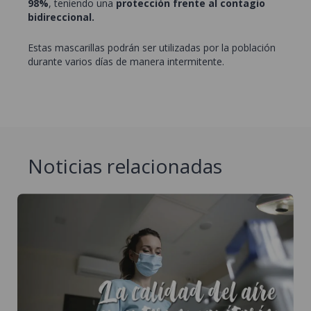
98%
, teniendo una
protección frente
al contagio
bidireccional.
Estas mascarillas podrán ser utilizadas por la población
durante varios días de manera intermitente.
Noticias relacionadas