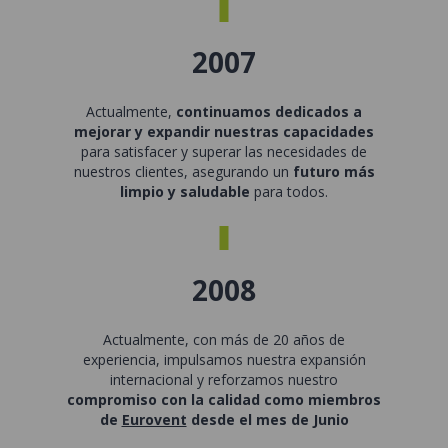
2007
Actualmente,
continuamos dedicados a
mejorar y expandir nuestras capacidades
para satisfacer y superar las necesidades de
nuestros clientes, asegurando un
futuro más
limpio y saludable
para todos.
2008
Actualmente, con más de 20 años de
experiencia, impulsamos nuestra expansión
internacional y reforzamos nuestro
compromiso con la calidad como miembros
de
Eurovent
desde el mes de Junio