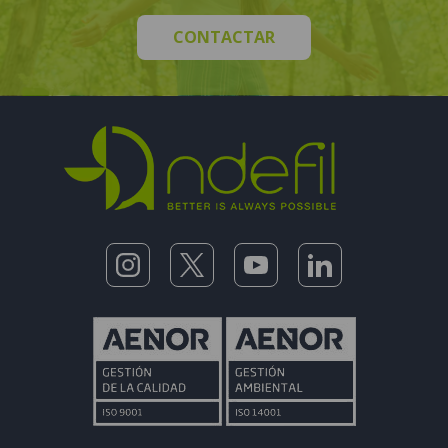
CONTACTAR