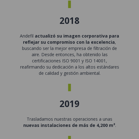
2018
Andefil
actualizó su imagen corporativa para
reflejar su compromiso con la excelencia
,
buscando ser la mejor empresa de filtración de
aire. Desde entonces, ha obtenido las
certificaciones ISO 9001 y ISO 14001,
reafirmando su dedicación a los altos estándares
de calidad y gestión ambiental.
2019
Trasladamos nuestras operaciones a unas
nuevas instalaciones de más de 4,200 m²
.