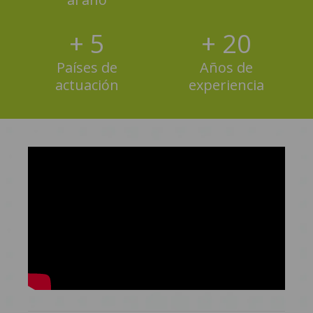
+
5
+
20
Países de
Años de
actuación
experiencia