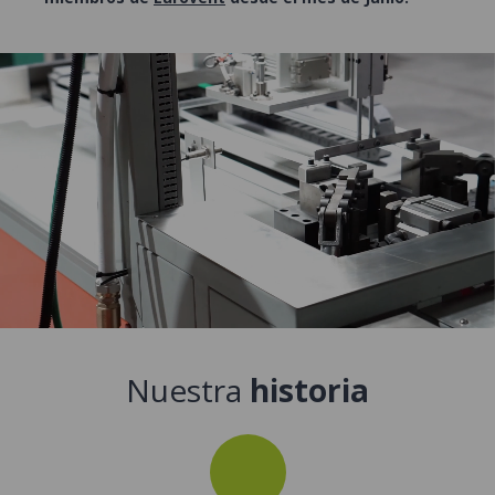
Nuestra
historia