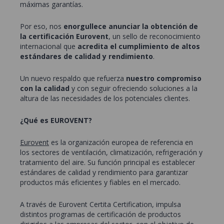
máximas garantías.
Por eso, nos
enorgullece anunciar la obtención de
la certificación Eurovent
, un sello de reconocimiento
internacional que
acredita el cumplimiento de altos
estándares de calidad y rendimiento
.
Un nuevo respaldo que refuerza
nuestro compromiso
con la calidad
y con seguir ofreciendo soluciones a la
altura de las necesidades de los potenciales clientes.
¿Qué es EUROVENT?
Eurovent
es la organización europea de referencia en
los sectores de ventilación, climatización, refrigeración y
tratamiento del aire. Su función principal es establecer
estándares de calidad y rendimiento para garantizar
productos más eficientes y fiables en el mercado.
A través de
Eurovent Certita Certification
, impulsa
distintos programas de certificación de productos