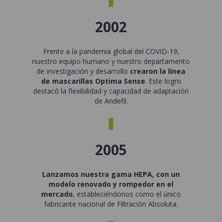
2002
Frente a la pandemia global del COVID-19,
nuestro equipo humano y nuestro departamento
de investigación y desarrollo
crearon la línea
de mascarillas Optima Sense
. Este logro
destacó la flexibilidad y capacidad de adaptación
de Andefil.
2005
Lanzamos nuestra gama HEPA, con un
modelo renovado y rompedor en el
mercado
, estableciéndonos como el único
fabricante nacional de Filtración Absoluta.