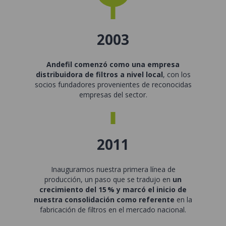
2003
Andefil comenzó como una empresa
distribuidora de filtros a nivel local
, con los
socios fundadores provenientes de reconocidas
empresas del sector.
2011
Inauguramos nuestra primera línea de
producción, un paso que se tradujo en
un
crecimiento del 15 % y marcó el inicio de
nuestra consolidación como referente
en la
fabricación de filtros en el mercado nacional.