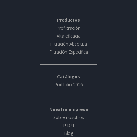
Productos
Prefiltración
Alta eficacia
Filtración Absoluta
Filtración Específica
Catálogos
Portfolio 2026
Nuestra empresa
Sobre nosotros
I+D+i
Blog