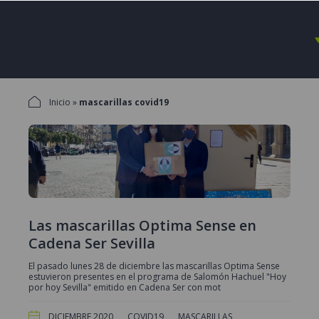
Inicio
»
mascarillas covid19
Las mascarillas Optima Sense en
Cadena Ser Sevilla
El pasado lunes 28 de diciembre las mascarillas Optima Sense
estuvieron presentes en el programa de Salomón Hachuel "Hoy
por hoy Sevilla" emitido en Cadena Ser con mot
DICIEMBRE 2020
COVID19
MASCARILLAS