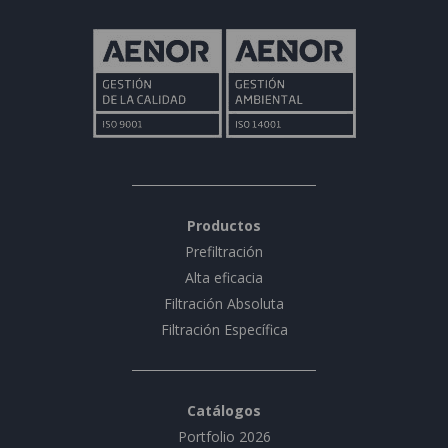
Productos
Prefiltración
Alta eficacia
Filtración Absoluta
Filtración Específica
Catálogos
Portfolio 2026