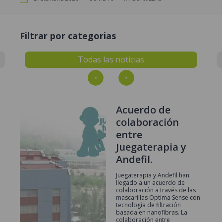
Filtrar por categorias
Todas las noticias
Acuerdo de
colaboración
entre
Juegaterapia y
Andefil.
Juegaterapia y Andefil han
llegado a un acuerdo de
colaboración a través de las
mascarillas Optima Sense con
tecnología de filtración
basada en nanofibras. La
colaboración entre