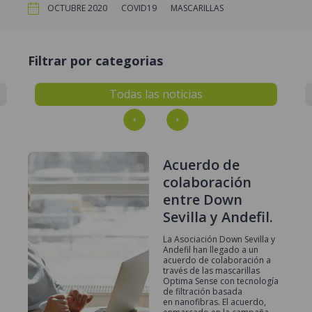
OCTUBRE 2020
COVID19
MASCARILLAS
Filtrar por categorias
Todas las noticias
Acuerdo de
colaboración
entre Down
Sevilla y Andefil.
La Asociación Down Sevilla y
Andefil han llegado a un
acuerdo de colaboración a
través de las mascarillas
Optima Sense con tecnología
de filtración basada
en nanofibras. El acuerdo,