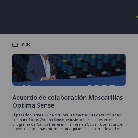
Inicio
Acuerdo de colaboración Mascarillas
Optima Sense
El pasado viernes 23 de octubre las mascarillas desarrolladas
con nanofibras Optima Sense, estuvieron presentes en el
programa de Carlos Herrera, «Herrera en Cope». Contacta con
nosotros para más información Aquí tenéis el corte de audio.