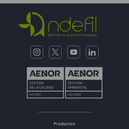
Productos