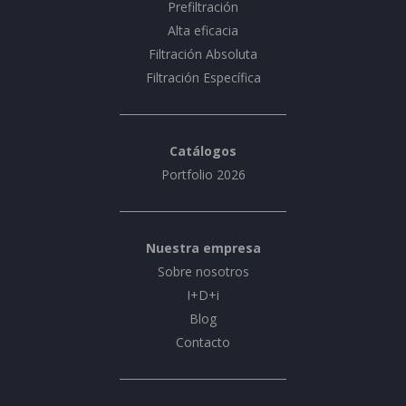
Prefiltración
Alta eficacia
Filtración Absoluta
Filtración Específica
Catálogos
Portfolio 2026
Nuestra empresa
Sobre nosotros
I+D+i
Blog
Contacto