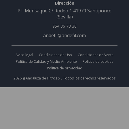
Dirección
P.I. Mensaque C/ Rodeo 1 41970 Santiponce
(Sevilla)
954 36 73 30
andefil@andefil.com
Aviso legal
Condiciones de Uso
Condiciones de Venta
Política de Calidad y Medio Ambiente
Política de cookies
Política de privacidad
2026 @Andaluza de Filtros S.L Todos los derechos reservados