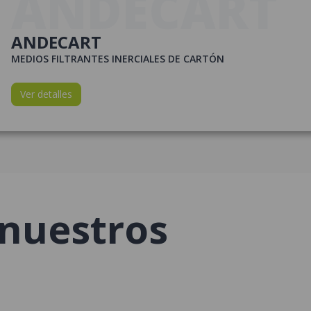
ANDECART
ANDECART
MEDIOS FILTRANTES INERCIALES DE CARTÓN
Ver detalles
nuestros