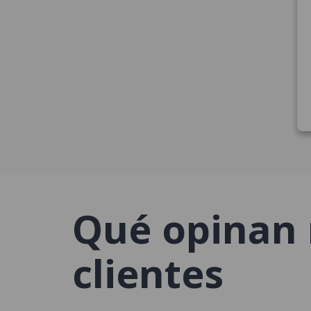
Qué opinan 
clientes