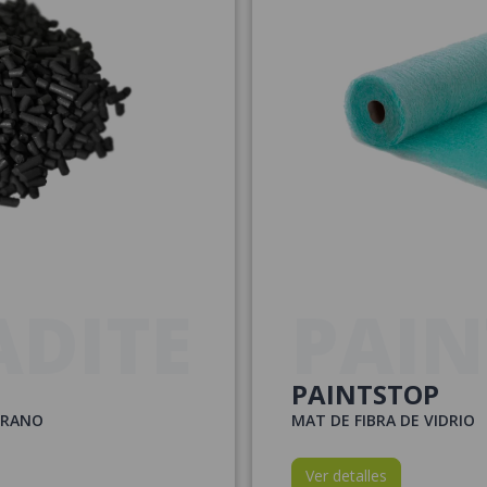
DITE
PAIN
PAINTSTOP
GRANO
MAT DE FIBRA DE VIDRIO
Ver detalles