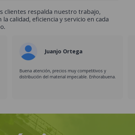
 clientes respalda nuestro trabajo,
 la calidad, eficiencia y servicio en cada
o.
Juanjo Ortega
Buena atención, precios muy competitivos y
distribución del material impecable. Enhorabuena.