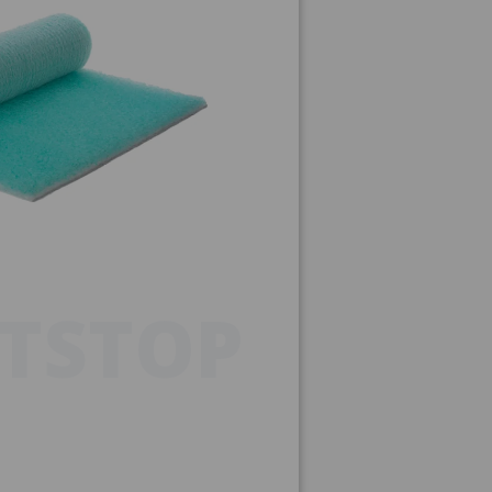
TSTOP