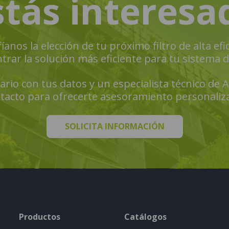
stás interesa
íanos la elección de tu próximo filtro de alta efic
ar la solución más eficiente para tu sistema de 
rio con tus datos y un especialista técnico de 
tacto para ofrecerte asesoramiento personaliz
SOLICITA INFORMACIÓN
Productos
Catálogos