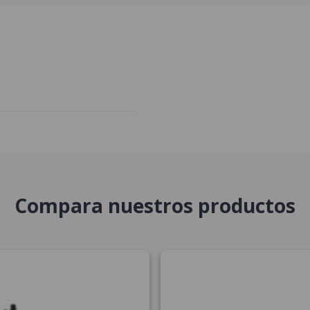
Compara nuestros productos