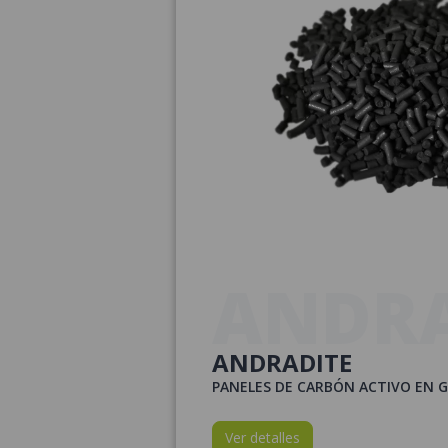
ANDRA
ANDRADITE
PANELES DE CARBÓN ACTIVO EN 
Ver detalles