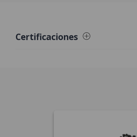
Certificaciones