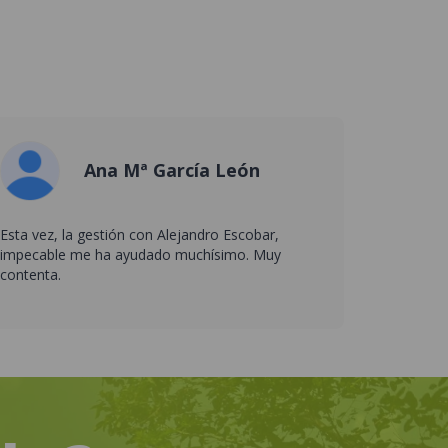
Ana Mª García León
Esta vez, la gestión con Alejandro Escobar,
impecable me ha ayudado muchísimo. Muy
contenta.