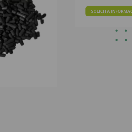
SOLICITA INFORMA