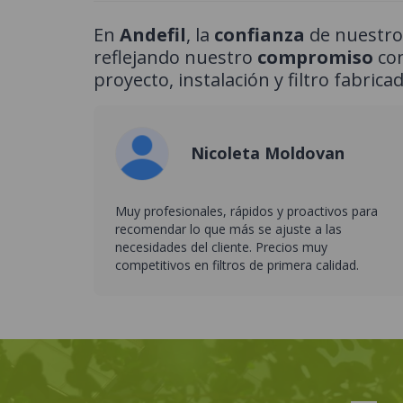
En
Andefil
, la
confianza
de nuestros
reflejando nuestro
compromiso
con
proyecto, instalación y filtro fabricad
Nicoleta Moldovan
Muy profesionales, rápidos y proactivos para
recomendar lo que más se ajuste a las
necesidades del cliente. Precios muy
competitivos en filtros de primera calidad.