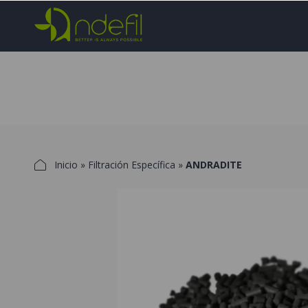
Inicio
»
Filtración Específica
»
ANDRADITE