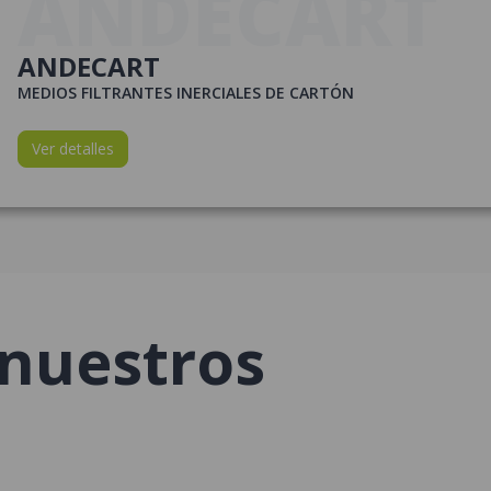
ANDECART
ANDECART
MEDIOS FILTRANTES INERCIALES DE CARTÓN
Ver detalles
nuestros