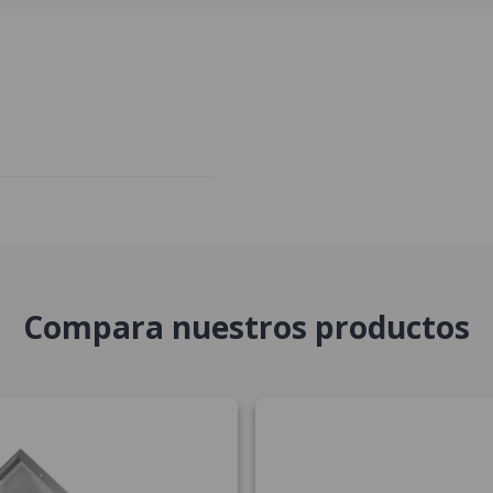
Compara nuestros productos