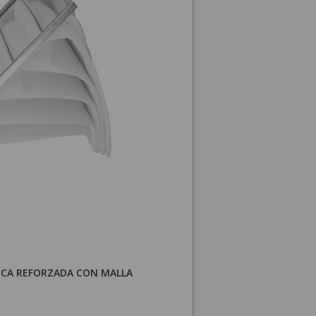
ICA REFORZADA CON MALLA