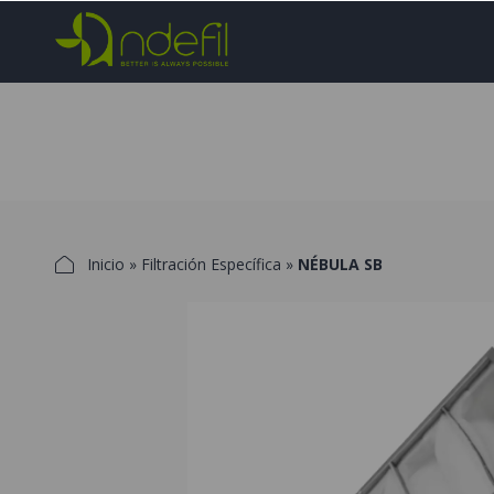
Inicio
»
Filtración Específica
»
NÉBULA SB