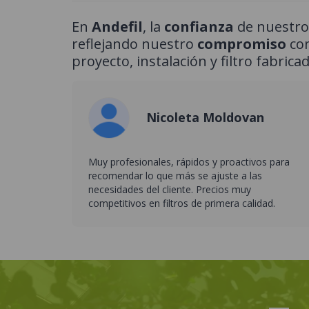
En
Andefil
, la
confianza
de nuestros
reflejando nuestro
compromiso
con
proyecto, instalación y filtro fabricad
Nicoleta Moldovan
Muy profesionales, rápidos y proactivos para
recomendar lo que más se ajuste a las
necesidades del cliente. Precios muy
competitivos en filtros de primera calidad.