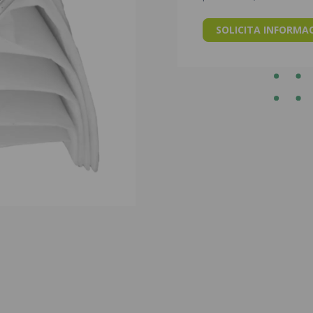
SOLICITA INFORMA