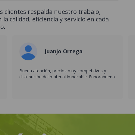
 clientes respalda nuestro trabajo,
 la calidad, eficiencia y servicio en cada
o.
Juanjo Ortega
Buena atención, precios muy competitivos y
distribución del material impecable. Enhorabuena.