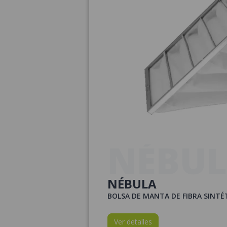
NÉBU
NÉBULA
BOLSA DE MANTA DE FIBRA SINTÉ
Ver detalles