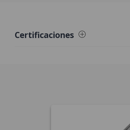
Certificaciones