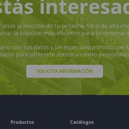
stás interesa
íanos la elección de tu próximo filtro de alta efic
ar la solución más eficiente para tu sistema de 
rio con tus datos y un especialista técnico de 
tacto para ofrecerte asesoramiento personaliz
SOLICITA INFORMACIÓN
Productos
Catálogos