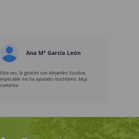
Ana Mª García León
Esta vez, la gestión con Alejandro Escobar,
impecable me ha ayudado muchísimo. Muy
contenta.