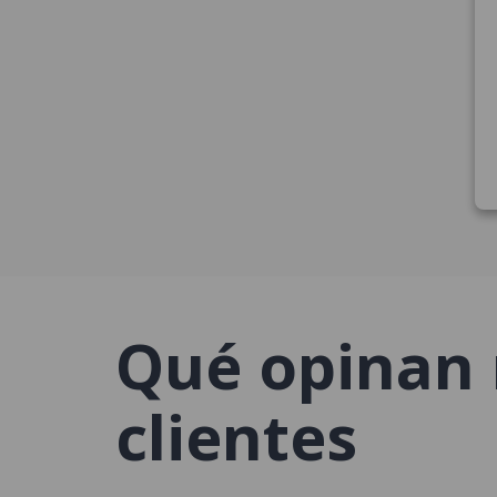
Qué opinan 
clientes